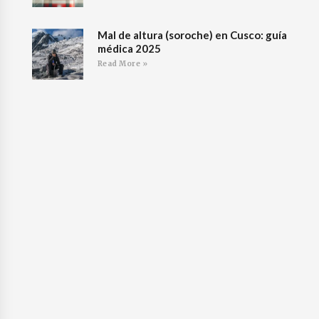
Mal de altura (soroche) en Cusco: guía
médica 2025
Read More »