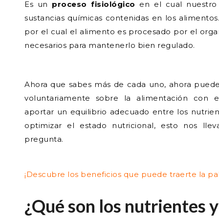
Es un
proceso fisiológico
en el cual nuestro
sustancias químicas contenidas en los alimentos.
por el cual el alimento es procesado por el org
necesarios para mantenerlo bien regulado.
Ahora que sabes más de cada uno, ahora puede
voluntariamente sobre la alimentación con e
aportar un equilibrio adecuado entre los nutrie
optimizar el estado nutricional, esto nos llev
pregunta.
¡Descubre los
beneficios que puede traerte la pa
¿Qué son los nutrientes 