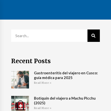
Recent Posts
Gastroenteritis del viajero en Cusco:
guía médica para 2025
Read More »
Botiquín del viajero a Machu Picchu
(2025)
Read More »