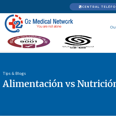
CENTRAL TELÉFON
Ou
Tips & Blogs
Alimentación vs Nutrició