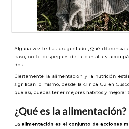
Alguna vez te has preguntado ¿Qué diferencia exi
caso, no te despegues de la pantalla y acompáñ
dos.
Ciertamente la alimentación y la nutrición est
significan lo mismo, desde la clínica O2 en Cus
que así, puedas tener mejores hábitos y mejorar
¿Qué es la alimentación?
La
alimentación es el conjunto de acciones 