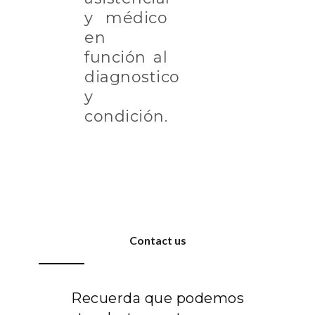
y médico
en
función al
diagnostico
y
condición.
Contact us
Recuerda que podemos