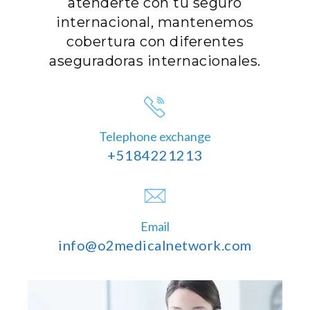
atenderte con tu seguro
internacional, mantenemos
cobertura con diferentes
aseguradoras internacionales.
Telephone exchange
+5184221213
Email
info@o2medicalnetwork.com