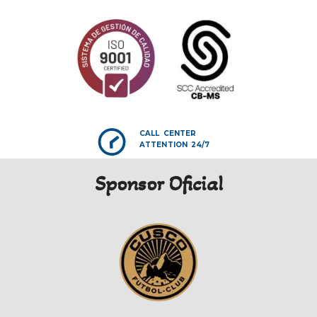
CALL CENTER
ATTENTION 24/7
Sponsor Oficial