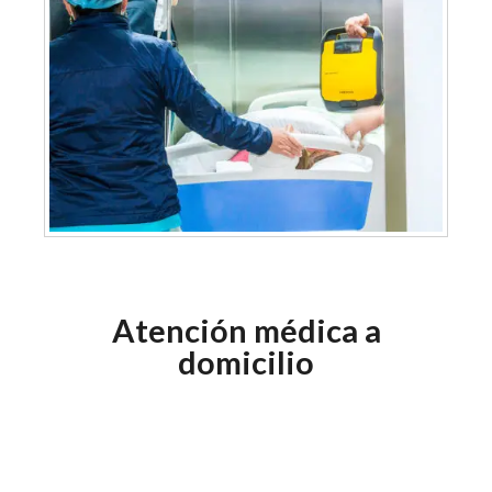
Atención médica a
domicilio