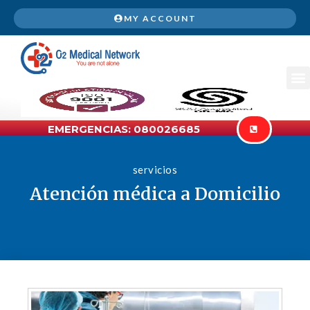
MY ACCOUNT
EMERGENCIAS: 080026685
servicios
Atención médica a Domicilio