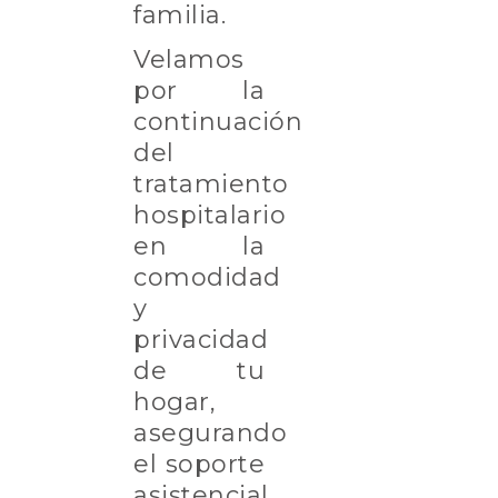
familia.
Velamos
por la
continuación
del
tratamiento
hospitalario
en la
comodidad
y
privacidad
de tu
hogar,
asegurando
el soporte
asistencial