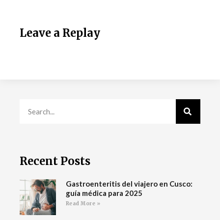
Leave a Replay
Recent Posts
Gastroenteritis del viajero en Cusco:
guía médica para 2025
Read More »