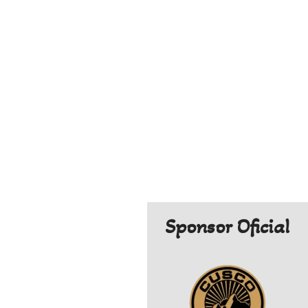
Sponsor Oficial