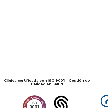
Clínica certificada con ISO 9001 – Gestión de
Calidad en Salud