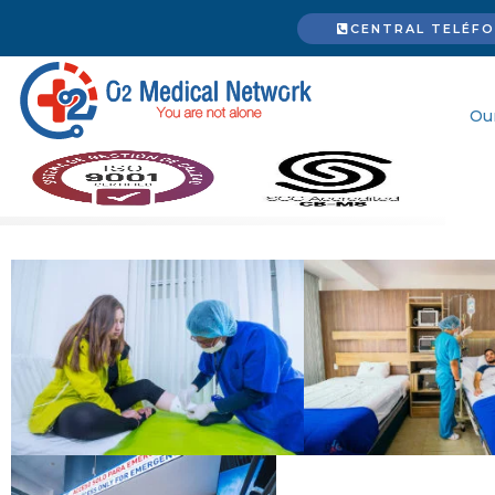
CENTRAL TELÉFON
Ou