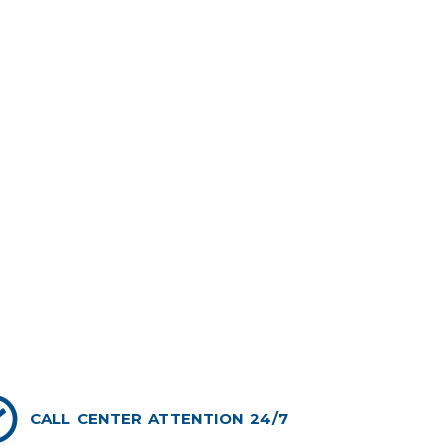
CALL CENTER ATTENTION 24/7