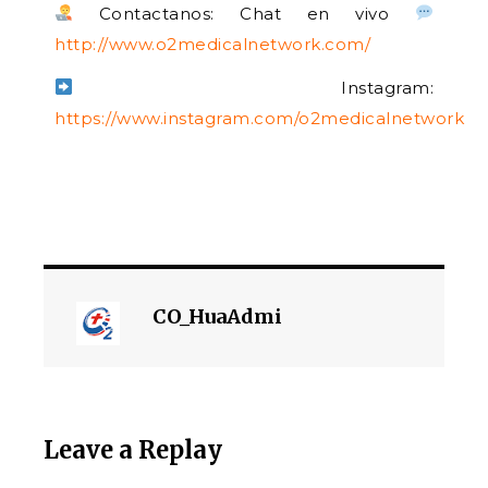
Contactanos: Chat en vivo
http://www.o2medicalnetwork.com/
Instagram:
https://www.instagram.com/o2medicalnetwork
CO_HuaAdmi
Leave a Replay