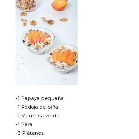
-1 Papaya pequeña
-1 Rodaja de piña
-1 Manzana verde
-1 Pera
-3 Plátanos