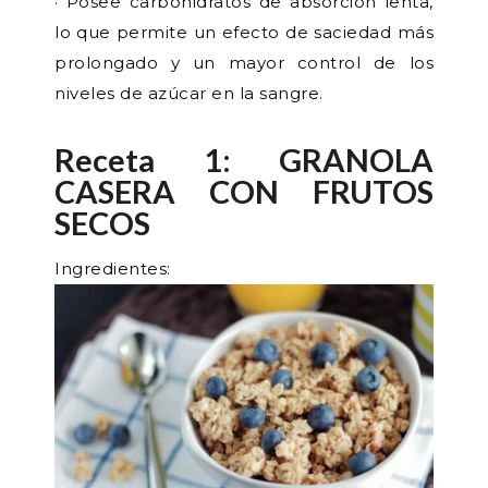
· Posee carbohidratos de absorción lenta,
lo que permite un efecto de saciedad más
prolongado y un mayor control de los
niveles de azúcar en la sangre.
Receta 1: GRANOLA
CASERA CON FRUTOS
SECOS
Ingredientes: