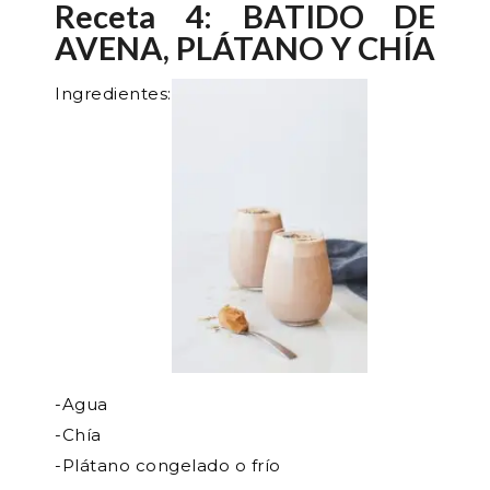
Receta 4: BATIDO DE
AVENA, PLÁTANO Y CHÍA
Ingredientes:
-Agua
-Chía
-Plátano congelado o frío