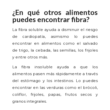
¿En qué otros alimentos
puedes encontrar fibra?
La fibra soluble ayuda a disminuir el riesgo
de cardiopatía, asimismo lo puedes
encontrar en alimentos como el salvado
de trigo, la cebada, las semillas, los frijoles
y entre otros más.
La fibra insoluble ayuda a que los
alimentos pasen más rápidamente a través
del estómago y los intestinos. Lo puedes
encontrar en las verduras como el brócoli,
coliflor, frijoles, papas, frutos secos y
granos integrales.