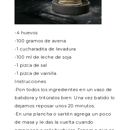
-4 huevos
-100 gramos de avena
-1 cucharadita de levadura
-100 ml de leche de soja
-1 pizca de sal
-1 pizca de vainilla
Instrucciones
·Pon todos los ingredientes en un vaso de
batidora y tritúralos bien. Una vez batido lo
dejamos reposar unos 20 minutos.
·En una plancha o sartén agrega un poco
de masa y le das la vuelta cuando