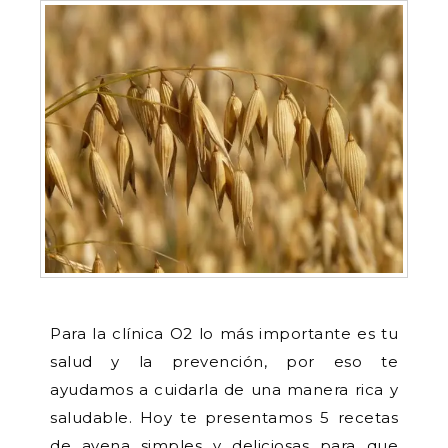
Para la clínica O2 lo más importante es tu
salud y la prevención, por eso te
ayudamos a cuidarla de una manera rica y
saludable. Hoy te presentamos 5 recetas
de avena simples y deliciosas para que