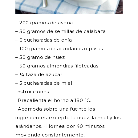
– 200 gramos de avena
– 30 gramos de semillas de calabaza
– 6 cucharadas de chía
– 100 gramos de arándanos o pasas
– 50 gramo de nuez
– 50 gramos almendras fileteadas
– ¼ taza de azúcar
– 5 cucharadas de miel
Instrucciones
· Precalienta el horno a 180 °C.
· Acomoda sobre una fuente los
ingredientes, excepto la nuez, la miel y los
arándanos. · Hornea por 40 minutos
moviendo constantemente.