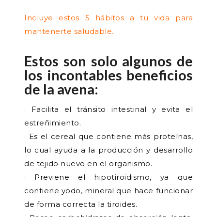
Incluye estos
5 hábitos a tu vida para
mantenerte saludable.
Estos son solo algunos de
los incontables beneficios
de la avena:
· Facilita el tránsito intestinal y evita el
estreñimiento.
· Es el cereal que contiene más proteínas,
lo cual ayuda a la producción y desarrollo
de tejido nuevo en el organismo.
· Previene el hipotiroidismo, ya que
contiene yodo, mineral que hace funcionar
de forma correcta la tiroides.