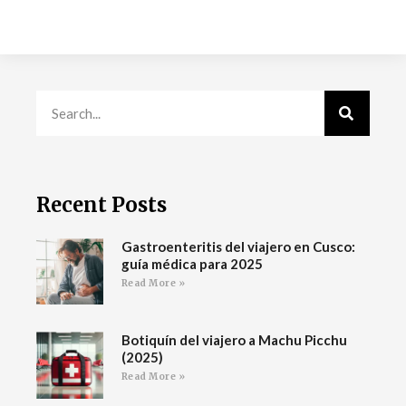
Recent Posts
Gastroenteritis del viajero en Cusco:
guía médica para 2025
Read More »
Botiquín del viajero a Machu Picchu
(2025)
Read More »