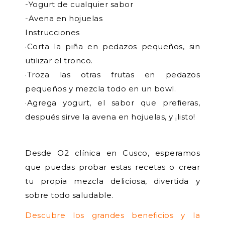
-Yogurt de cualquier sabor
-Avena en hojuelas
Instrucciones
·Corta la piña en pedazos pequeños, sin
utilizar el tronco.
·Troza las otras frutas en pedazos
pequeños y mezcla todo en un bowl.
·Agrega yogurt, el sabor que prefieras,
después sirve la avena en hojuelas, y ¡listo!
Desde O2 clínica en Cusco, esperamos
que puedas probar estas recetas o crear
tu propia mezcla deliciosa, divertida y
sobre todo saludable.
Descubre los grandes
beneficios y la