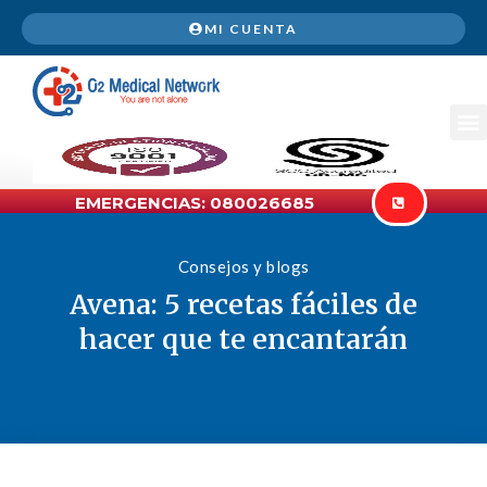
MI CUENTA
EMERGENCIAS: 080026685
Consejos y blogs
Avena: 5 recetas fáciles de
hacer que te encantarán