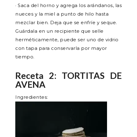
· Saca del horno y agrega los arándanos, las
nueces y la miel a punto de hilo hasta
mezclar bien. Deja que se enfríe y seque.
Guárdala en un recipiente que selle
herméticamente, puede ser uno de vidrio
con tapa para conservarla por mayor
tiempo.
Receta 2: TORTITAS DE
AVENA
Ingredientes: