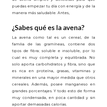
puedas empezar tu día con energía y de la
manera más saludable. Antes,
¿Sabes qué es la avena?
La avena como tal es un cereal, de la
familia de las gramíneas, contiene dos
tipos de fibra; soluble e insoluble, por lo
cual es muy completa y equilibrada. No
solo aporta carbohidratos y fibra, sino que
es rica en proteína, grasas, vitaminas y
minerales en una mayor medida que otros
cereales. Además, posee manganeso en
grandes porcentajes. Y todo esto de forma
muy condensada, en poca cantidad y sin
aportar demasiadas calorías.