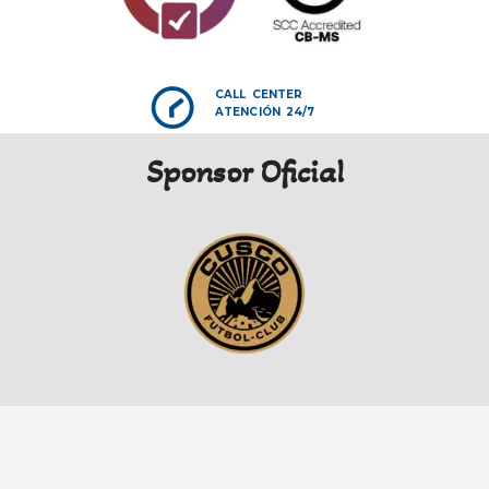
CALL CENTER
ATENCIÓN 24/7
Sponsor Oficial