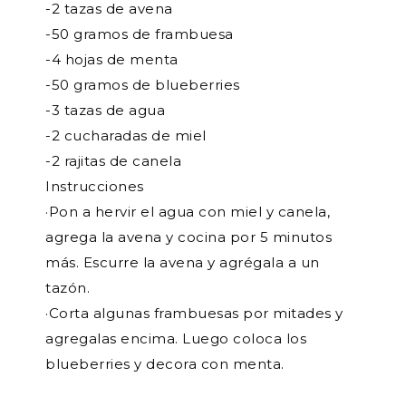
-2 tazas de avena
-50 gramos de frambuesa
-4 hojas de menta
-50 gramos de blueberries
-3 tazas de agua
-2 cucharadas de miel
-2 rajitas de canela
Instrucciones
·Pon a hervir el agua con miel y canela,
agrega la avena y cocina por 5 minutos
más. Escurre la avena y agrégala a un
tazón.
·Corta algunas frambuesas por mitades y
agregalas encima. Luego coloca los
blueberries y decora con menta.