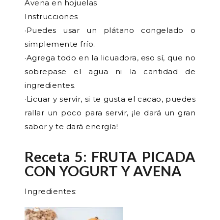
Avena en hojuelas
Instrucciones
·Puedes usar un plátano congelado o
simplemente frío.
·Agrega todo en la licuadora, eso sí, que no
sobrepase el agua ni la cantidad de
ingredientes.
·Licuar y servir, si te gusta el cacao, puedes
rallar un poco para servir, ¡le dará un gran
sabor y te dará energía!
Receta 5: FRUTA PICADA
CON YOGURT Y AVENA
Ingredientes: