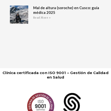
Mal de altura (soroche) en Cusco: guía
médica 2025
Read More »
Clínica certificada con ISO 9001 – Gestión de Calidad
en Salud