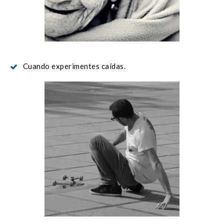
Cuando experimentes caídas.