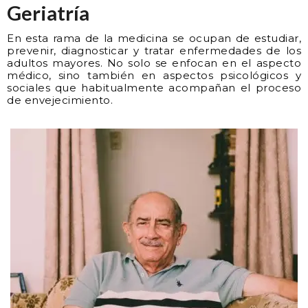
Geriatría
En esta rama de la medicina se ocupan de estudiar,
prevenir, diagnosticar y tratar enfermedades de los
adultos mayores. No solo se enfocan en el aspecto
médico, sino también en aspectos psicológicos y
sociales que habitualmente acompañan el proceso
de envejecimiento.