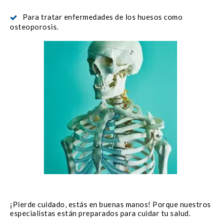
Para tratar enfermedades de los huesos como
osteoporosis.
¡Pierde cuidado, estás en buenas manos! Porque nuestros
especialistas están preparados para cuidar tu salud.