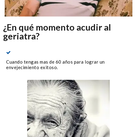
¿En qué momento acudir al
geriatra?
Cuando tengas mas de 60 años para lograr un
envejecimiento exitoso.