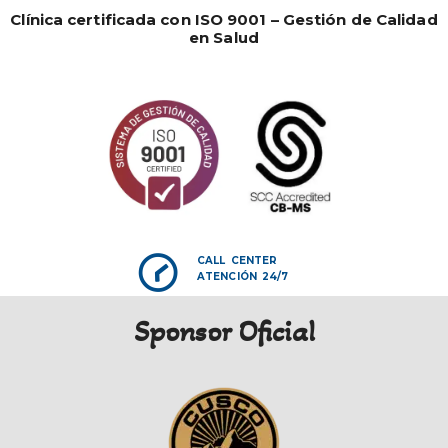
Clínica certificada con ISO 9001 – Gestión de Calidad
en Salud
CALL CENTER
ATENCIÓN 24/7
Sponsor Oficial