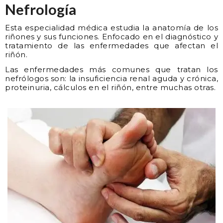
Nefrología
Esta especialidad médica estudia la anatomía de los
riñones y sus funciones. Enfocado en el diagnóstico y
tratamiento de las enfermedades que afectan el
riñón.
Las enfermedades más comunes que tratan los
nefrólogos son: la insuficiencia renal aguda y crónica,
proteinuria, cálculos en el riñón, entre muchas otras.