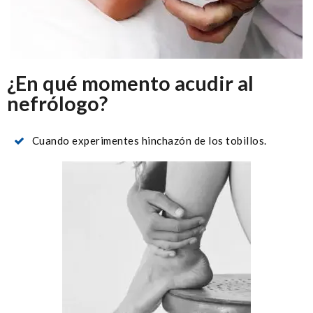
¿En qué momento acudir al
nefrólogo?
Cuando experimentes hinchazón de los tobillos.