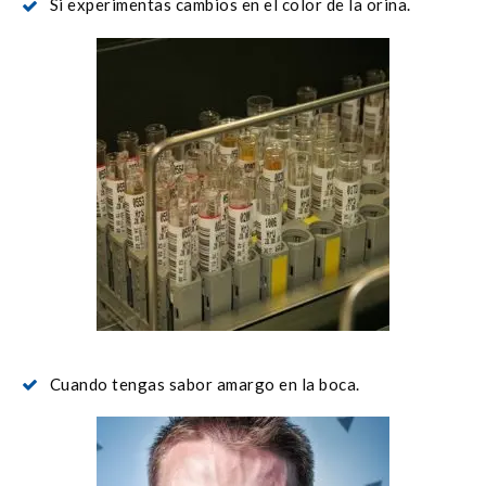
Si experimentas cambios en el color de la orina.
Cuando tengas sabor amargo en la boca.