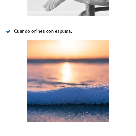
Cuando orines con espuma.