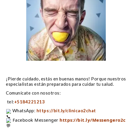
¡Pierde cuidado, estás en buenas manos! Porque nuestros
especialistas están preparados para cuidar tu salud.
Comunícate con nosotros:
tel:
+5184221213
WhatsApp:
https://bit.ly/clinicao2chat
 Facebook Messenger 
https://bit.ly/Messengero2c