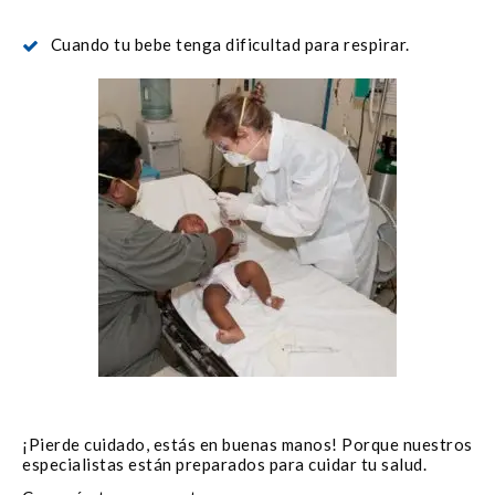
Cuando tu bebe tenga dificultad para respirar.
¡Pierde cuidado, estás en buenas manos! Porque nuestros
especialistas están preparados para cuidar tu salud.