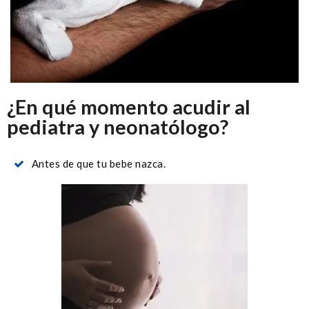
¿En qué momento acudir al
pediatra y neonatólogo?
Antes de que tu bebe nazca.