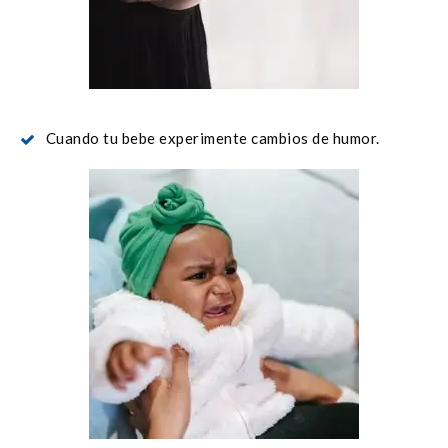
Cuando tu bebe experimente cambios de humor.