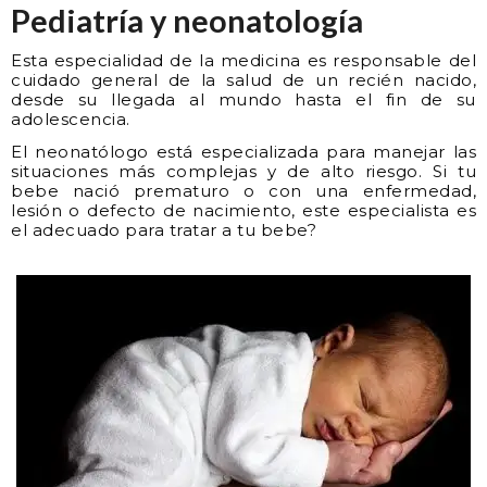
Pediatría y neonatología
Esta especialidad de la medicina es responsable del
cuidado general de la salud de un recién nacido,
desde su llegada al mundo hasta el fin de su
adolescencia.
El neonatólogo está especializada para manejar las
situaciones más complejas y de alto riesgo. Si tu
bebe nació prematuro o con una enfermedad,
lesión o defecto de nacimiento, este especialista es
el adecuado para tratar a tu bebe?