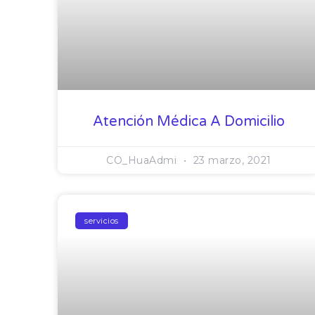
Atención Médica A Domicilio
CO_HuaAdmi
23 marzo, 2021
servicios