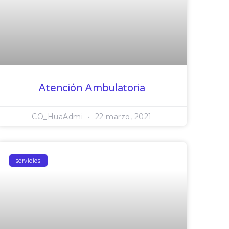
Atención Ambulatoria
CO_HuaAdmi
22 marzo, 2021
servicios