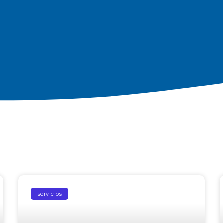
servicios