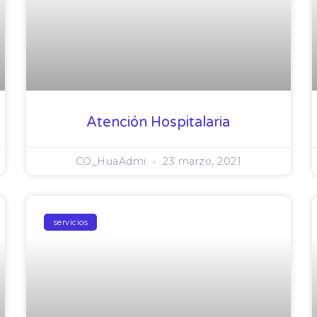
Atención Hospitalaria
CO_HuaAdmi
23 marzo, 2021
servicios