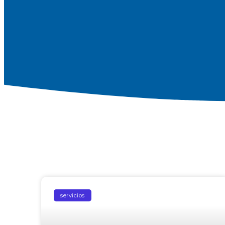
servicios