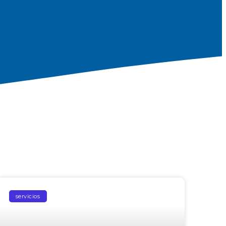
servicios