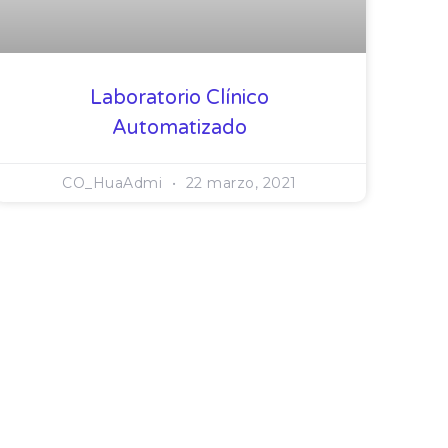
Laboratorio Clínico
Automatizado
CO_HuaAdmi
22 marzo, 2021