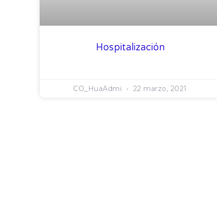
Hospitalización
CO_HuaAdmi
22 marzo, 2021