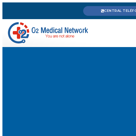
CENTRAL TELÉFO