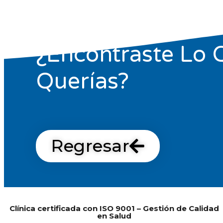
¿Encontraste Lo 
Querías?
Regresar
Clínica certificada con ISO 9001 – Gestión de Calidad
en Salud