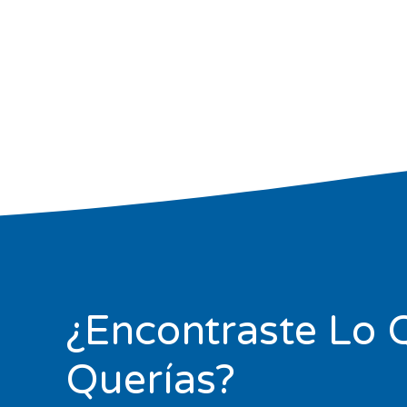
¿Encontraste Lo 
Querías?