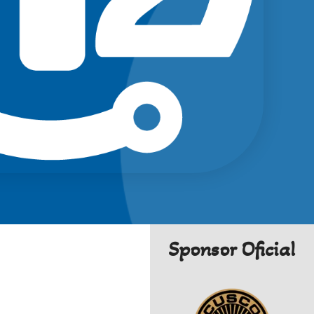
Sponsor Oficial