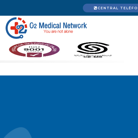
CENTRAL TELÉFON