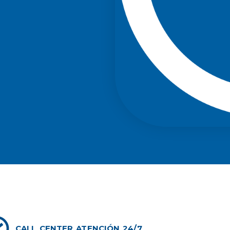
CALL CENTER ATENCIÓN 24/7