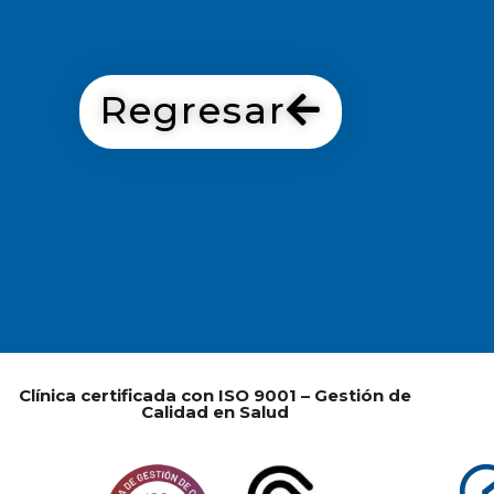
Regresar
Clínica certificada con ISO 9001 – Gestión de
Calidad en Salud