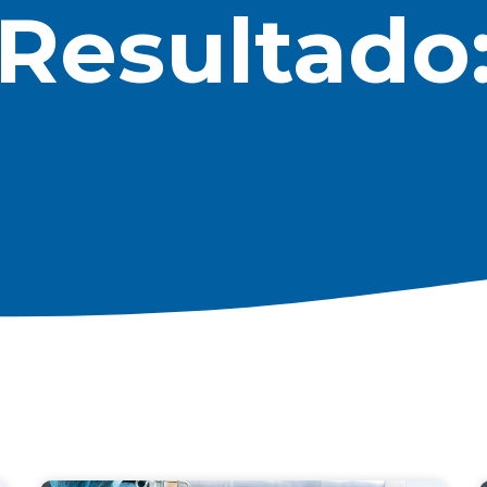
Resultado