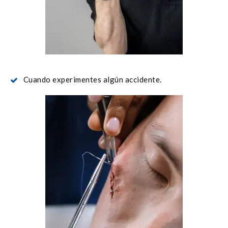
Cuando experimentes algún accidente.