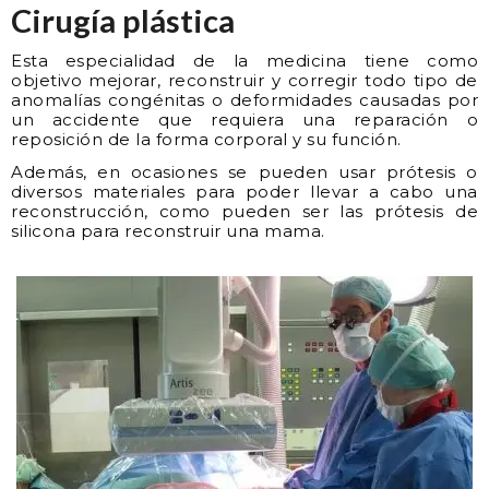
Cirugía plástica
Esta especialidad de la medicina tiene como
objetivo mejorar, reconstruir y corregir todo tipo de
anomalías congénitas o deformidades causadas por
un accidente que requiera una reparación o
reposición de la forma corporal y su función.
Además, en ocasiones se pueden usar prótesis o
diversos materiales para poder llevar a cabo una
reconstrucción, como pueden ser las prótesis de
silicona para reconstruir una mama.