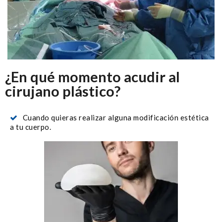
¿En qué momento acudir al
cirujano plástico?
Cuando quieras realizar alguna modificación estética
a tu cuerpo.