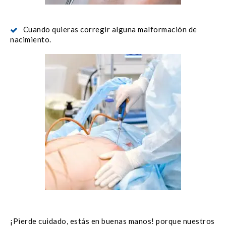
Cuando quieras corregir alguna malformación de
nacimiento.
¡Pierde cuidado, estás en buenas manos! porque nuestros