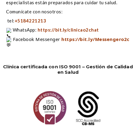
especialistas están preparados para cuidar tu salud.
Comunícate con nosotros:
tel:
+5184221213
WhatsApp:
https://bit.ly/clinicao2chat
 Facebook Messenger 
https://bit.ly/Messengero2c
Clínica certificada con ISO 9001 – Gestión de Calidad
en Salud